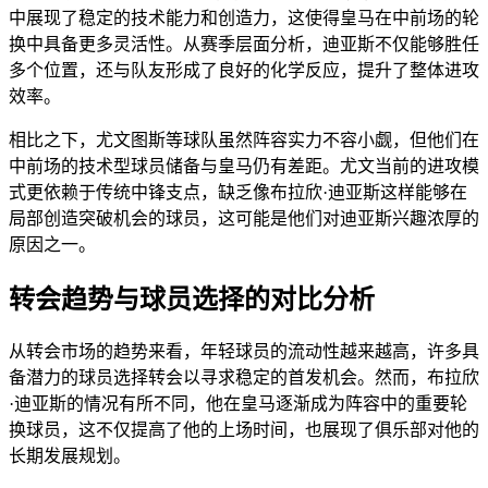
中展现了稳定的技术能力和创造力，这使得皇马在中前场的轮
换中具备更多灵活性。从赛季层面分析，迪亚斯不仅能够胜任
多个位置，还与队友形成了良好的化学反应，提升了整体进攻
效率。
相比之下，尤文图斯等球队虽然阵容实力不容小觑，但他们在
中前场的技术型球员储备与皇马仍有差距。尤文当前的进攻模
式更依赖于传统中锋支点，缺乏像布拉欣·迪亚斯这样能够在
局部创造突破机会的球员，这可能是他们对迪亚斯兴趣浓厚的
原因之一。
转会趋势与球员选择的对比分析
从转会市场的趋势来看，年轻球员的流动性越来越高，许多具
备潜力的球员选择转会以寻求稳定的首发机会。然而，布拉欣
·迪亚斯的情况有所不同，他在皇马逐渐成为阵容中的重要轮
换球员，这不仅提高了他的上场时间，也展现了俱乐部对他的
长期发展规划。