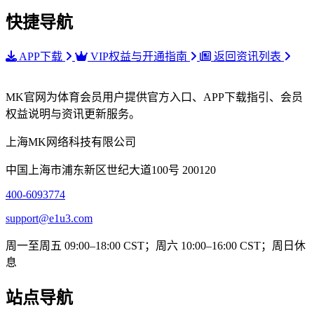
快捷导航
APP下载
VIP权益与开通指南
返回资讯列表
MK官网为体育会员用户提供官方入口、APP下载指引、会员
权益说明与资讯更新服务。
上海MK网络科技有限公司
中国上海市浦东新区世纪大道100号 200120
400-6093774
support@e1u3.com
周一至周五 09:00–18:00 CST；周六 10:00–16:00 CST；周日休
息
站点导航