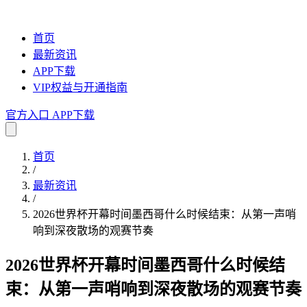
首页
最新资讯
APP下载
VIP权益与开通指南
官方入口
APP下载
首页
/
最新资讯
/
2026世界杯开幕时间墨西哥什么时候结束：从第一声哨
响到深夜散场的观赛节奏
2026世界杯开幕时间墨西哥什么时候结
束：从第一声哨响到深夜散场的观赛节奏