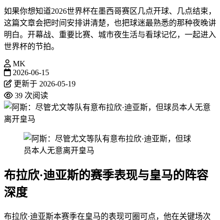
如果你想知道2026世界杯在墨西哥赛区几点开球、几点结束，
这篇文章会把时间安排讲清楚，也把球迷最熟悉的那种夜晚讲
明白。开幕战、重要比赛、城市夜生活与看球记忆，一起进入
世界杯的节拍。
MK
2026-06-15
更新于 2026-05-19
39 次阅读
布拉欣·迪亚斯的赛季表现与皇马的阵容
深度
布拉欣·迪亚斯本赛季在皇马的表现可圈可点，他在关键场次