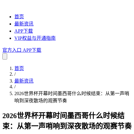
首页
最新资讯
APP下载
VIP权益与开通指南
官方入口
APP下载
首页
/
最新资讯
/
2026世界杯开幕时间墨西哥什么时候结束：从第一声哨
响到深夜散场的观赛节奏
2026世界杯开幕时间墨西哥什么时候结
束：从第一声哨响到深夜散场的观赛节奏