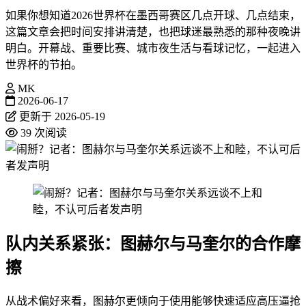
如果你想知道2026世界杯在墨西哥赛区几点开球、几点结束，
这篇文章会把时间安排讲清楚，也把球迷最熟悉的那种夜晚讲
明白。开幕战、重要比赛、城市夜生活与看球记忆，一起进入
世界杯的节拍。
MK
2026-06-17
更新于 2026-05-19
39 次阅读
队内关系紧张：图赫尔与马奎尔的合作摩
擦
从战术偏好来看，图赫尔更倾向于使用能够快速适应高压逼抢