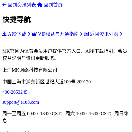
回到资讯列表
回到首页
快捷导航
APP下载
VIP权益与开通指南
返回资讯列表
MK官网为体育会员用户提供官方入口、APP下载指引、会员
权益说明与资讯更新服务。
上海MK网络科技有限公司
中国上海市浦东新区世纪大道100号 200120
400-2053245
support@e1u3.com
周一至周五 09:00–18:00 CST；周六 10:00–16:00 CST；周日休
息