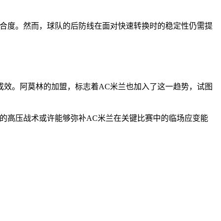
契合度。然而，球队的后防线在面对快速转换时的稳定性仍需提
成效。阿莫林的加盟，标志着AC米兰也加入了这一趋势，试图
的高压战术或许能够弥补AC米兰在关键比赛中的临场应变能