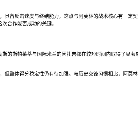
鲁，具备反击速度与终结能力，这点与阿莫林的战术核心有一定
这次合作能否成功的关键。
勒斯的斯帕莱蒂与国际米兰的因扎吉都在较短时间内取得了显著
升，但整体得分稳定性仍有待加强。与历史交锋习惯相比，阿莫林