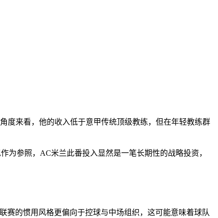
薪资角度来看，他的收入低于意甲传统顶级教练，但在年轻教练群
现作为参照，AC米兰此番投入显然是一笔长期性的战略投资，
甲联赛的惯用风格更偏向于控球与中场组织，这可能意味着球队