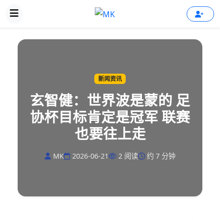
新闻资讯
玄智健：世界波是蒙的 足
协杯目标肯定是冠军 联赛
也要往上走
MK
2026-06-21
2 阅读
约 7 分钟