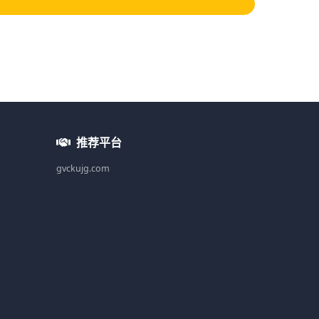
推荐平台
gvckujg.com