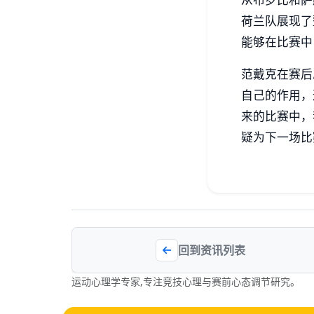
荷兰队展现了
能够在比赛中
范戴克在赛后
自己的作用，
来的比赛中，
疑为下一场比
回到资讯列表
运动心理学专家,专注竞技心理与赛前心态调节研究。