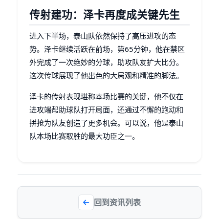
传射建功：泽卡再度成关键先生
进入下半场，泰山队依然保持了高压进攻的态
势。泽卡继续活跃在前场，第65分钟，他在禁区
外完成了一次绝妙的分球，助攻队友扩大比分。
这次传球展现了他出色的大局观和精准的脚法。
泽卡的传射表现堪称本场比赛的关键，他不仅在
进攻端帮助球队打开局面，还通过不懈的跑动和
拼抢为队友创造了更多机会。可以说，他是泰山
队本场比赛取胜的最大功臣之一。
回到资讯列表