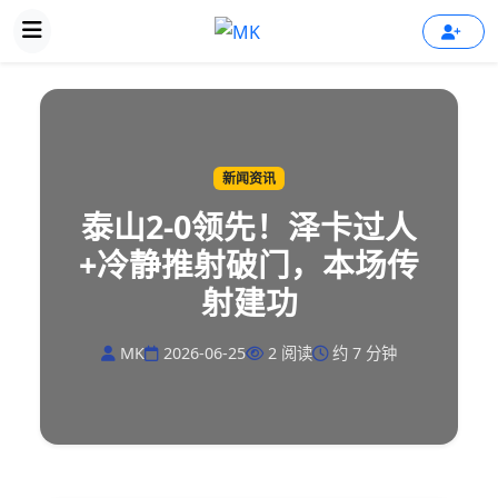
新闻资讯
泰山2-0领先！泽卡过人
+冷静推射破门，本场传
射建功
MK
2026-06-25
2 阅读
约 7 分钟