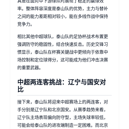
其是在面对中下游球队时展现了稳定的赢球效
率。整体阵容深度是泰山队的优势，主力与替补
之间的能力差距相对较小，能在多线作战中保持
竞争力。
相比其他中超球队，泰山队的足协杯战术布置更
强调防守的稳固性，结合快速反击。历史交锋习
惯显示，泰山队在杯赛关键战中更倾向于依靠中
场控制和定位球得分，这可能成为他们冲击决赛
的重要武器。
中超两连客挑战：辽宁与国安对
比
接下来，泰山队将迎来中超赛场上的两连客，对
手分别是辽宁队和北京国安。从赛季趋势来看，
辽宁队主场表现偏向防守型，主场失球率较低，
可能会给泰山队的进攻端制造一定困难。而北京