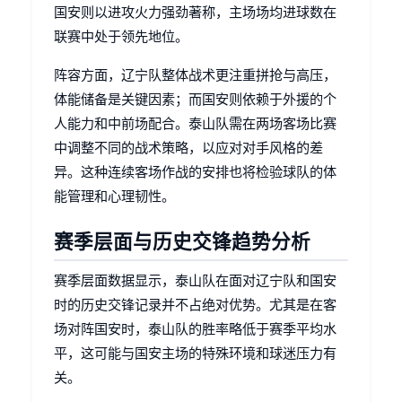
国安则以进攻火力强劲著称，主场场均进球数在
联赛中处于领先地位。
阵容方面，辽宁队整体战术更注重拼抢与高压，
体能储备是关键因素；而国安则依赖于外援的个
人能力和中前场配合。泰山队需在两场客场比赛
中调整不同的战术策略，以应对对手风格的差
异。这种连续客场作战的安排也将检验球队的体
能管理和心理韧性。
赛季层面与历史交锋趋势分析
赛季层面数据显示，泰山队在面对辽宁队和国安
时的历史交锋记录并不占绝对优势。尤其是在客
场对阵国安时，泰山队的胜率略低于赛季平均水
平，这可能与国安主场的特殊环境和球迷压力有
关。