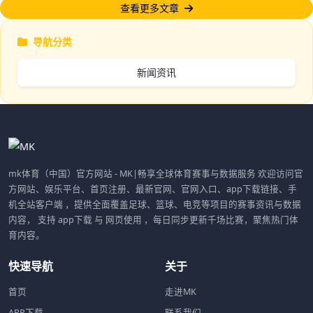
查看更多文章
导航分类
新闻资讯
mk体育（中国）官方网站 - MK|畅享全球体育赛事与数据服务 欢迎访问官
方网站、娱乐平台、首页注册、最新官网、官网入口、app下载链接、手
机全站客户端 ，提供全面覆盖足球、篮球、电竞等项目的赛事资讯与数据
内容， 支持 app下载 与 网页使用 ，每日同步更新千场比赛，聚焦热门体
育内容。
快速导航
关于
首页
走进MK
APP下载
联系我们